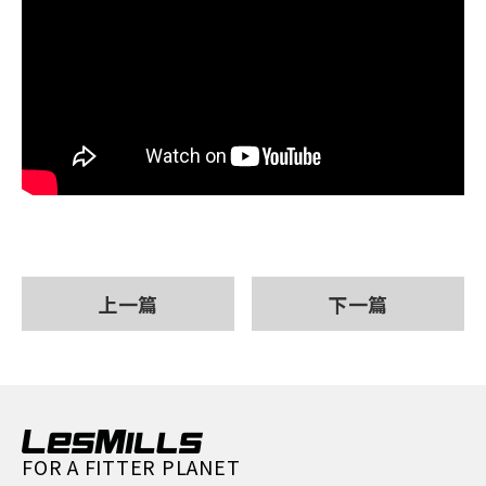
上一篇
下一篇
FOR A FITTER PLANET