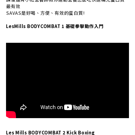
最有效
SAVAS是好喝、方便、有效的蛋白質!
LesMills BODYCOMBAT 1 基礎拳擊動作入門
Les Mills BODYCOMBAT 2 Kick Boxing