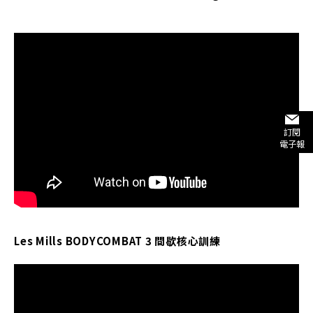
訂閱
電子報
Les Mills BODYCOMBAT 3 間歇核心訓練