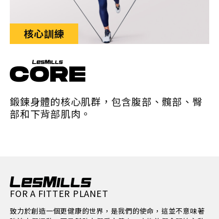
核心訓練
鍛鍊身體的核心肌群，包含腹部、髖部、臀
部和下背部肌肉。
FOR A FITTER PLANET
致力於創造一個更健康的世界，是我們的使命，這並不意味著