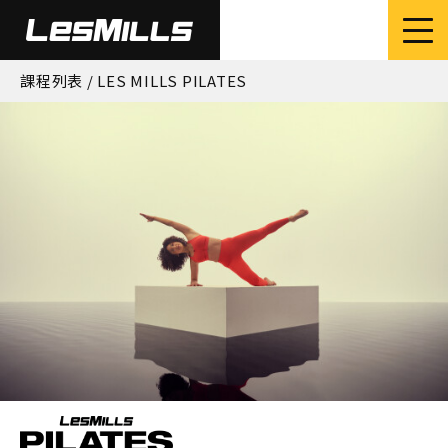
課程列表
/ LES MILLS PILATES