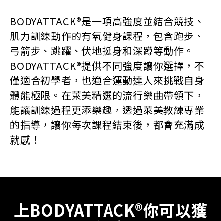
BODYATTACK®是一項高強度並結合競技、
肌力訓練動作的有氧健身課程，包含跑步、
弓箭步、跳躍、伏地挺身和深蹲等動作。
BODYATTACK®提供不同強度讓你選擇，不
僅適合初學者，也適合運動達人來挑戰自身
體能極限。在萊美精選的流行樂曲帶領下，
能讓訓練過程更添樂趣，透過萊美教練專業
的指導，讓你每次課程結束後，都會充滿成
就感！
上BODYATTACK®你可以獲