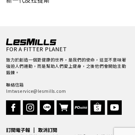
FOR A FITTER PLANET
致力於創造一個更健康的世界，是我們的使命，這並不意味著
強迫人們運動，而是幫助人們愛上健身，之後他們會開始主動
鍛鍊。
聯絡信箱
lmtwservice@lesmills.com
|
訂閱電子報
取消訂閱