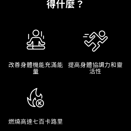
得什麼？
改善身體機能充滿能
提高身體協調力和靈
量
活性
燃燒高達七百卡路里