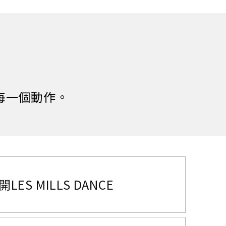
每一個動作。
LES MILLS DANCE