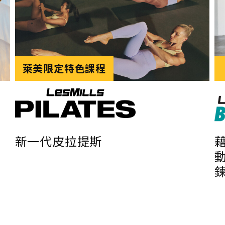
萊美限定特色課程
新一代皮拉提斯