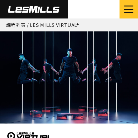
課程列表
/ LES MILLS VIRTUAL®