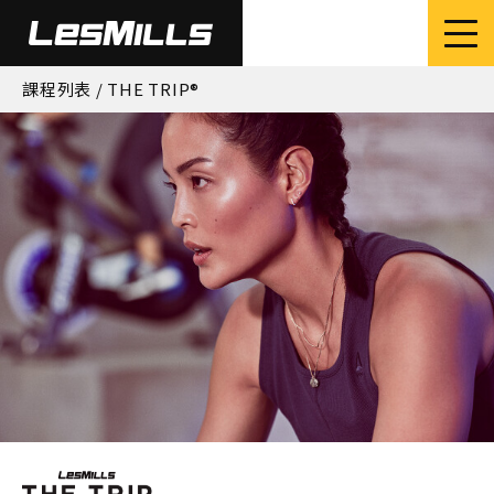
課程列表
/ THE TRIP®