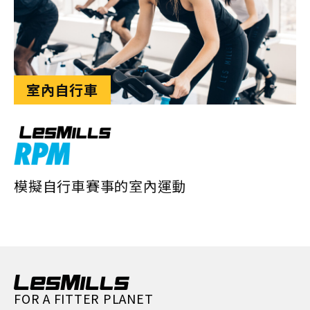
室內自行車
模擬自行車賽事的室內運動
FOR A FITTER PLANET