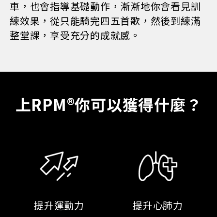
車，也會指導基礎動作，漸漸地你會看見訓
練效果，從只能騎完四五首歌，然後到練滿
整堂課，享受充分的成就感。
上RPM®你可以獲得什麼？
提升運動力
提升心肺力