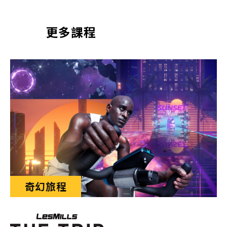
更多課程
奇幻旅程