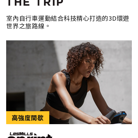
室內自行車運動結合科技精心打造的3D環遊
世界之旅路線。
高強度間歇