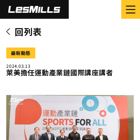
回列表
最新動態
2024.03.13
萊美擔任運動產業鏈國際講座講者