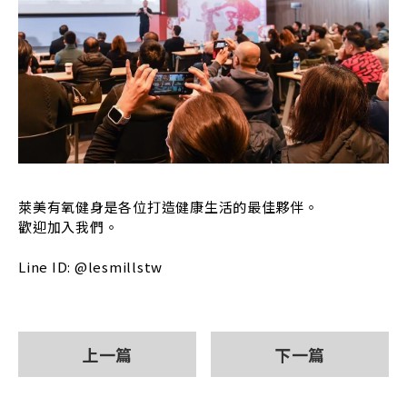
萊美有氧健身是各位打造健康生活的最佳夥伴。
歡迎加入我們。
Line ID: @lesmillstw
上一篇
下一篇