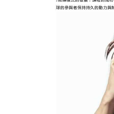
球的參與者保持持久的動力與