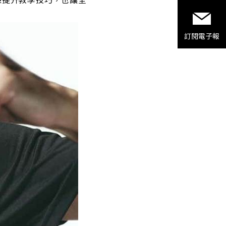
訂閱
電子報