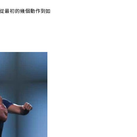
。從最初的幾個動作到如