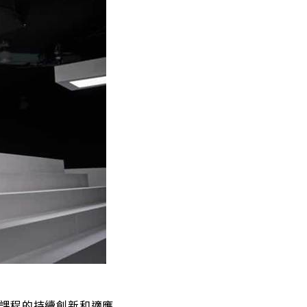
於課程的持續創新和適應