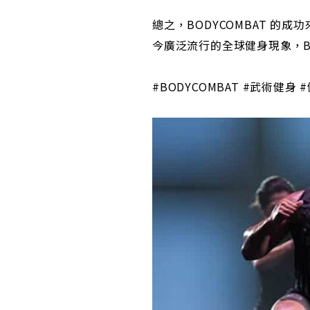
總之，BODYCOMBAT 
今廣泛流行的全球健身現象，B
#BODYCOMBAT #武術健身 