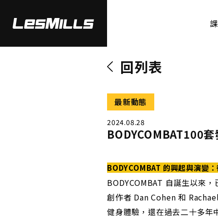
回列表
最新動態
2024.08.28
BODYCOMBAT100
BODYCOMBAT 的興起與演
BODYCOMBAT 自誕生
創作者 Dan Cohen 和 R
健身體驗，還在過去二十多年中，