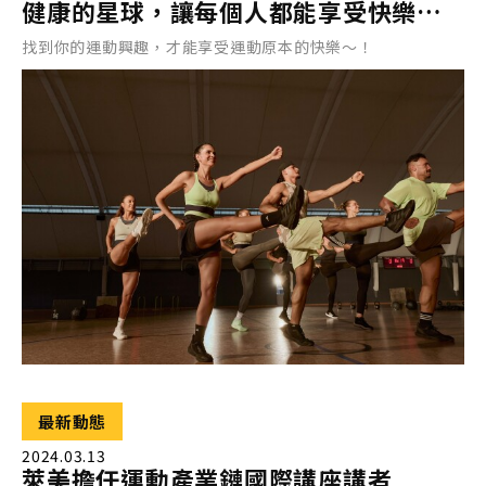
健康的星球，讓每個人都能享受快樂、
沒有門檻的運動
找到你的運動興趣，才能享受運動原本的快樂～！
最新動態
2024.03.13
萊美擔任運動產業鏈國際講座講者